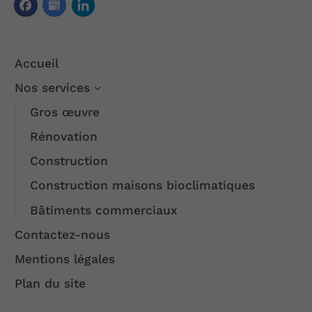
Accueil
Nos services
Gros œuvre
Rénovation
Construction
Construction maisons bioclimatiques
Bâtiments commerciaux
Contactez-nous
Mentions légales
Plan du site