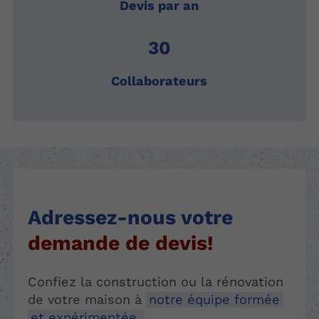
Devis par an
30
Collaborateurs
Adressez-nous votre
demande de devis!
Confiez la construction ou la rénovation
de votre maison à
notre équipe formée
et expérimentée.