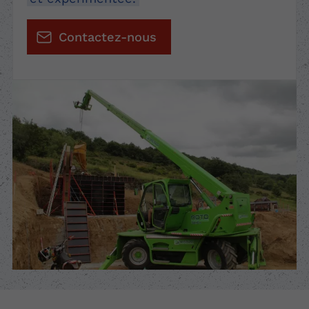
Contactez-nous