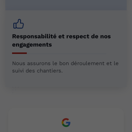
Responsabilité et respect de nos
engagements
Nous assurons le bon déroulement et le
suivi des chantiers.