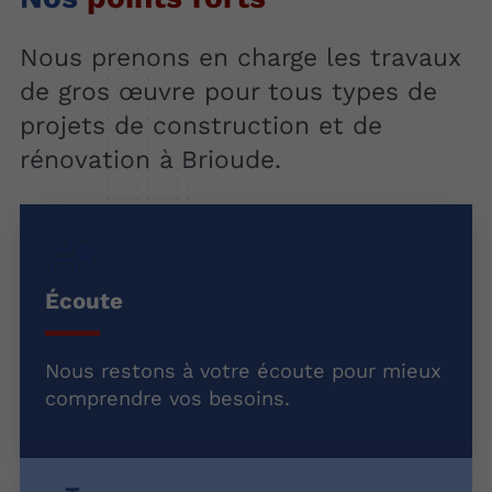
Nous prenons en charge les travaux
de gros œuvre pour tous types de
projets de construction et de
rénovation à Brioude.
Écoute
Nous restons à votre écoute pour mieux
comprendre vos besoins.