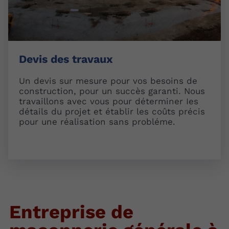
Devis des travaux
Un devis sur mesure pour vos besoins de
construction, pour un succès garanti. Nous
travaillons avec vous pour déterminer Ies
détails du projet et établir les coûts précis
pour une réalisation sans probléme.
Entreprise de