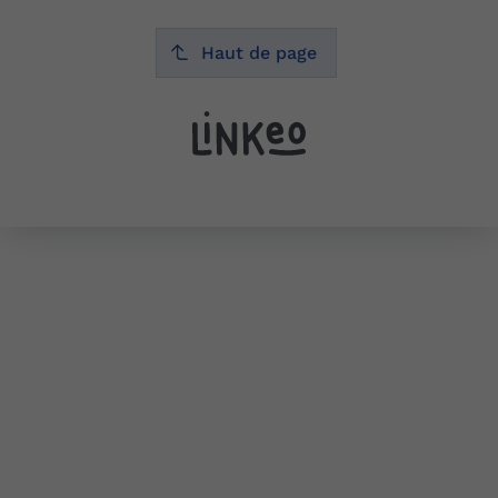
Haut de page