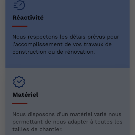
Réactivité
Nous respectons les délais prévus pour
l’accomplissement de vos travaux de
construction ou de rénovation.
Matériel
Nous disposons d’un matériel varié nous
permettant de nous adapter à toutes les
tailles de chantier.