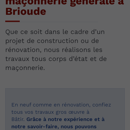
maçonnerie générale à
Brioude
Que ce soit dans le cadre d’un
projet de construction ou de
rénovation, nous réalisons les
travaux tous corps d’état et de
maçonnerie.
En neuf comme en rénovation, confiez
tous vos travaux gros œuvre à
Bâtir.
Grâce à notre expérience et à
notre savoir-faire, nous pouvons