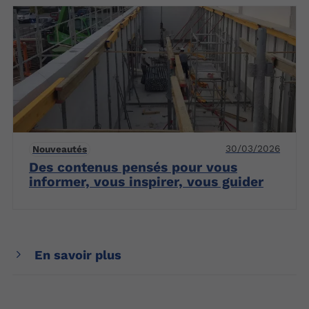
30/03/2026
Nouveautés
Des contenus pensés pour vous
informer, vous inspirer, vous guider
En savoir plus