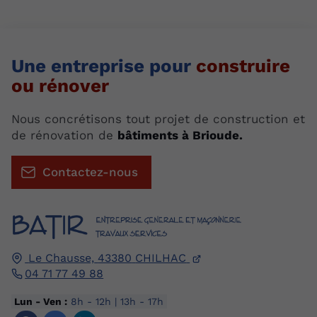
Une entreprise pour
construire
ou rénover
Nous concrétisons tout projet de construction et
de rénovation de
bâtiments à Brioude.
Contactez-nous
Le Chausse,
43380
CHILHAC
04 71 77 49 88
Lun - Ven :
8h - 12h | 13h - 17h