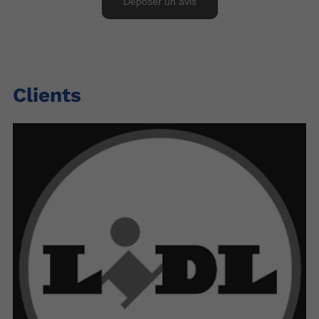
Clients