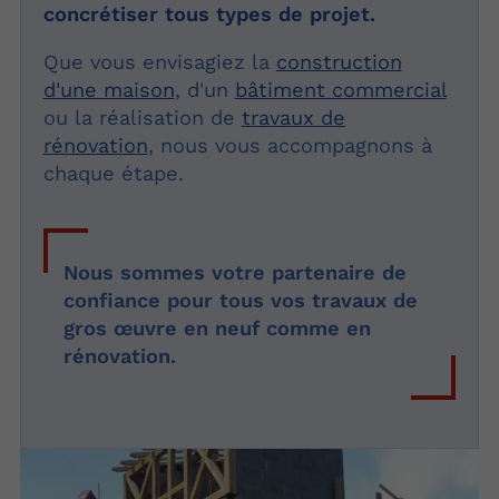
concrétiser tous types de projet.
Que vous envisagiez la
construction
d'une maison
, d'un
bâtiment commercial
ou la réalisation de
travaux de
rénovation
, nous vous accompagnons à
chaque étape.
Nous sommes votre partenaire de
confiance pour tous vos travaux de
gros œuvre en neuf comme en
rénovation.