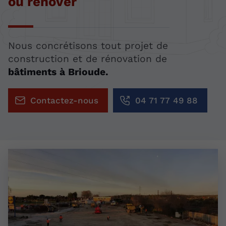
ou rénover
Nous concrétisons tout projet de
construction et de rénovation de
bâtiments à Brioude.
Contactez-nous
04 71 77 49 88