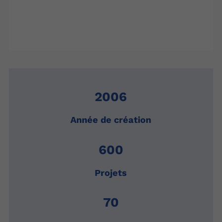
2006
Année de création
600
Projets
70