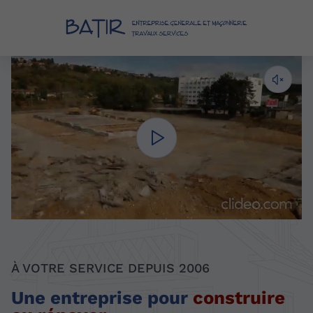
À VOTRE SERVICE DEPUIS 2006
Une entreprise pour
construire